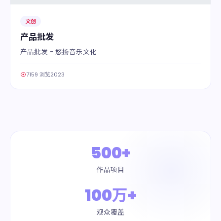
文创
产品批发
产品批发 - 悠扬音乐文化
7159 浏览
2023
500+
作品项目
100万+
观众覆盖