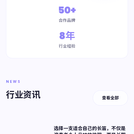
50+
合作品牌
8年
行业经验
NEWS
行业资讯
查看全部
选择一支适合自己的长笛，不仅是