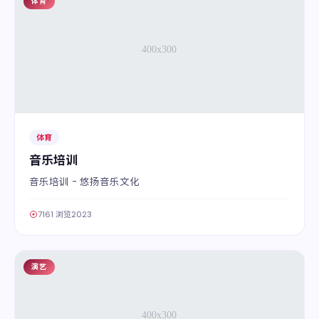
体育
06
体育
音乐培训
音乐培训 - 悠扬音乐文化
7161 浏览
2023
演艺
07