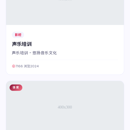
影视
声乐培训
声乐培训 - 悠扬音乐文化
7166 浏览
2024
体育
02