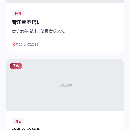
体育
音乐素养培训
音乐素养培训 - 悠扬音乐文化
7165 浏览
2023
演艺
03
演艺