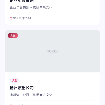
企业年会策划
企业年会策划 - 悠扬音乐文化
7164 浏览
2024
文创
04
文创
扬州演出公司
扬州演出公司 - 悠扬音乐文化