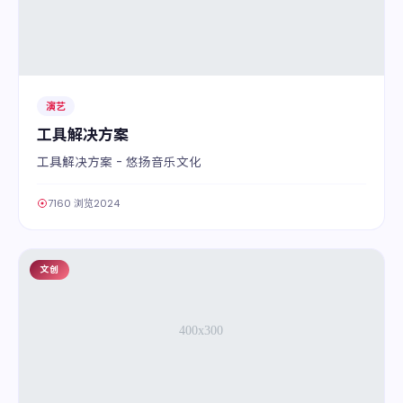
演艺
工具解决方案
工具解决方案 - 悠扬音乐文化
7160 浏览
2024
文创
08