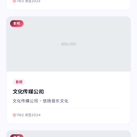
7163 浏览
2023
影视
05
影视
文化传媒公司
文化传媒公司 - 悠扬音乐文化
7162 浏览
2024