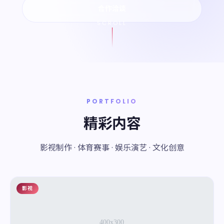
合作洽谈
SCROLL
PORTFOLIO
精彩内容
影视制作 · 体育赛事 · 娱乐演艺 · 文化创意
影视
01